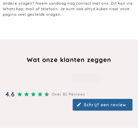
andere vragen? Neem vandaag nog
contact
met ons. Dit kan via
WhatsApp
, mail of
telefoon
. Je kunt ook altijd kijken naar onze
pagina
veel gestelde vragen
.
Wat onze klanten zeggen
4.6
Over 82 Reviews
Schrijf een review