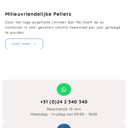
Milieuvriendelijke Pellets
Door het lage asgehalte (minder dan 1%) hoeft de as
container in veel gevallen slechts tweemaal per jaar geleegd
te worden.
Lees meer
+31 (0)24 2 340 340
Reactietijd: 15 min
Maandag - Vrijdag van 09:00 - 18:00