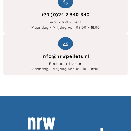
+31 (0)24 2 340 340
Wachttijd: direct
Maandag - Vrijdag van 09:00 - 18:00
info@nrwpellets.nl
Reactietijd: 2 uur
Maandag - Vrijdag van 09:00 - 18:00