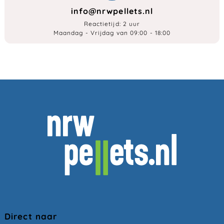
info@nrwpellets.nl
Reactietijd: 2 uur
Maandag - Vrijdag van 09:00 - 18:00
Direct naar