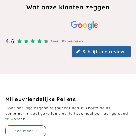
Wat onze klanten zeggen
4.6
Over 82 Reviews
Schrijf een review
Milieuvriendelijke Pellets
Door het lage asgehalte (minder dan 1%) hoeft de as
container in veel gevallen slechts tweemaal per jaar geleegd
te worden.
Lees meer