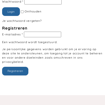
Wachtwoord
*
Onthouden
Login
Je wachtwoord vergeten?
Registreren
E-mailadres
*
Een wachtwoord wordt toegestuurd.
Je persoonlijke gegevens worden gebruikt om je ervaring op
deze site te ondersteunen, om toegang tot je account te beheren
en voor andere doeleinden zoals omschreven in ons
privacybeleid
.
Registreren