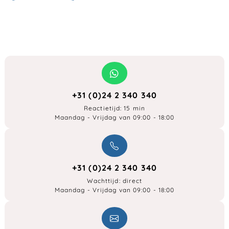
+31 (0)24 2 340 340
Reactietijd: 15 min
Maandag - Vrijdag van 09:00 - 18:00
+31 (0)24 2 340 340
Wachttijd: direct
Maandag - Vrijdag van 09:00 - 18:00